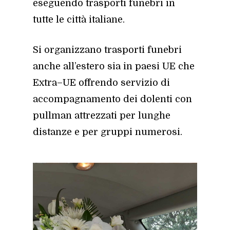
eseguendo trasporti funebri in
tutte le città italiane.
Si organizzano trasporti funebri
anche all’estero sia in paesi UE che
Extra–UE offrendo servizio di
accompagnamento dei dolenti con
pullman attrezzati per lunghe
distanze e per gruppi numerosi.