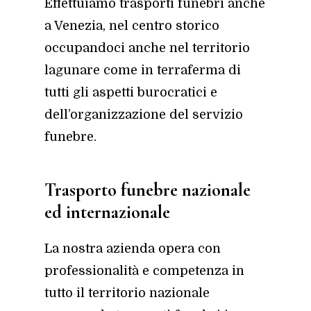
Effettuiamo trasporti funebri anche
a Venezia, nel centro storico
occupandoci anche nel territorio
lagunare come in terraferma di
tutti gli aspetti burocratici e
dell’organizzazione del servizio
funebre.
Trasporto funebre nazionale
ed internazionale
La nostra azienda opera con
professionalità e competenza in
tutto il territorio nazionale