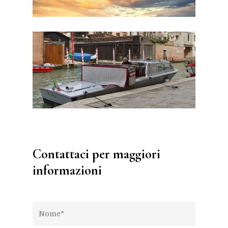
Contattaci per maggiori
informazioni