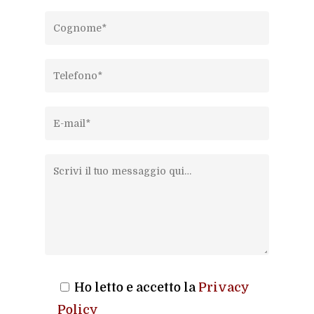
Ho letto e accetto la
Privacy
Policy