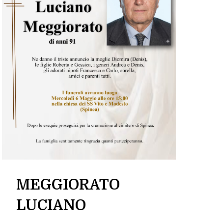
MEGGIORATO
LUCIANO