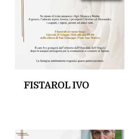
FISTAROL IVO