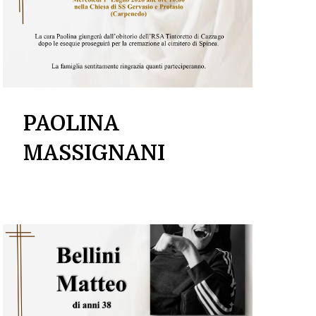
PAOLINA
MASSIGNANI