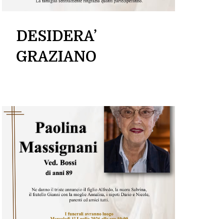
DESIDERA’
GRAZIANO