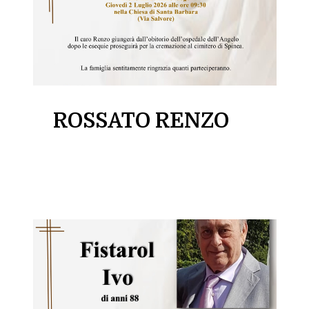
ROSSATO RENZO