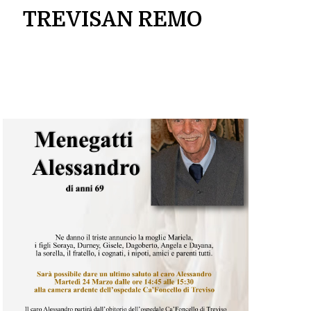
TREVISAN REMO