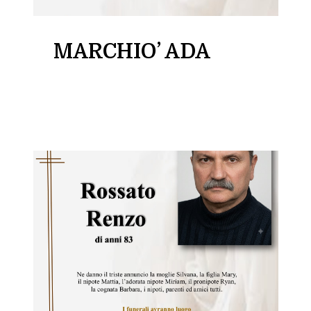
MARCHIO’ ADA