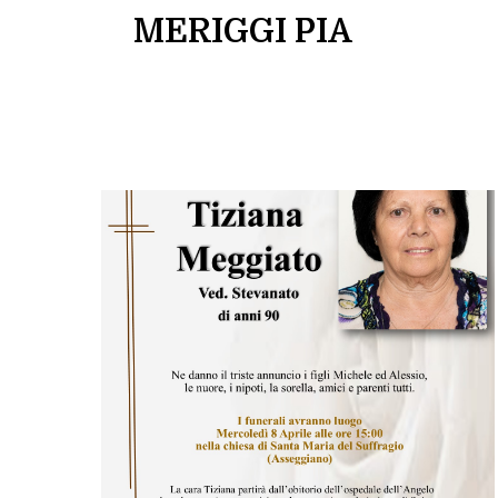
MERIGGI PIA