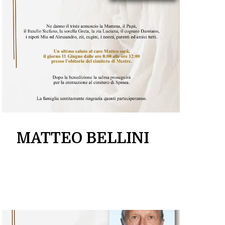
MATTEO BELLINI