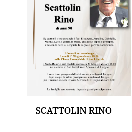
SCATTOLIN RINO