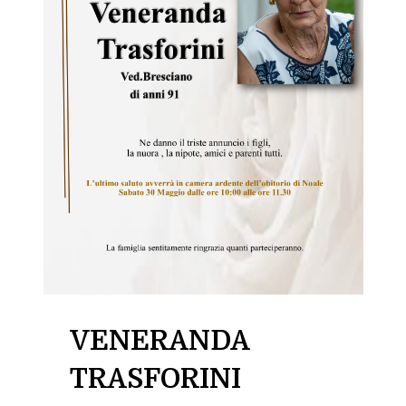
VENERANDA
TRASFORINI