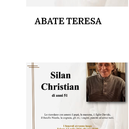
ABATE TERESA