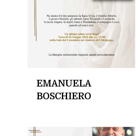
EMANUELA
BOSCHIERO