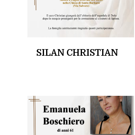
SILAN CHRISTIAN