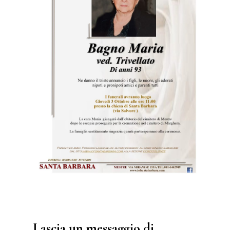
Lascia un messaggio di