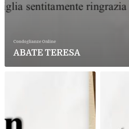
Condoglianze Online
ABATE TERESA