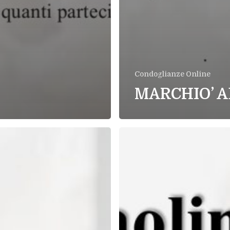
Condoglianze Online
MARCHIO’ 