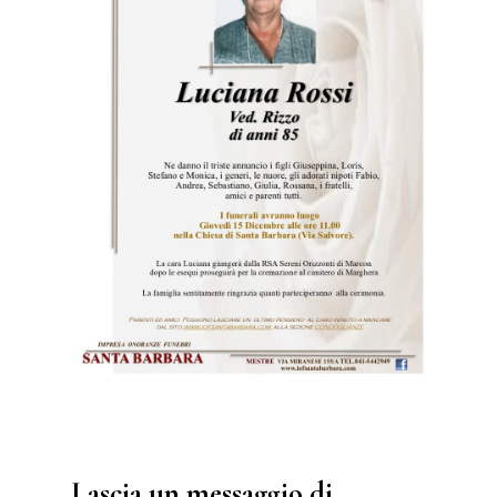
Lascia un messaggio di