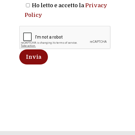
Ho letto e accetto la
Privacy
Policy