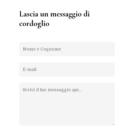
Lascia un messaggio di
cordoglio