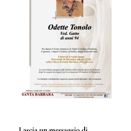
Lascia un messaggio di