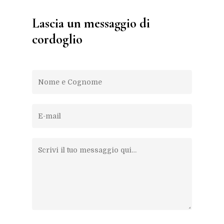
Lascia un messaggio di
cordoglio