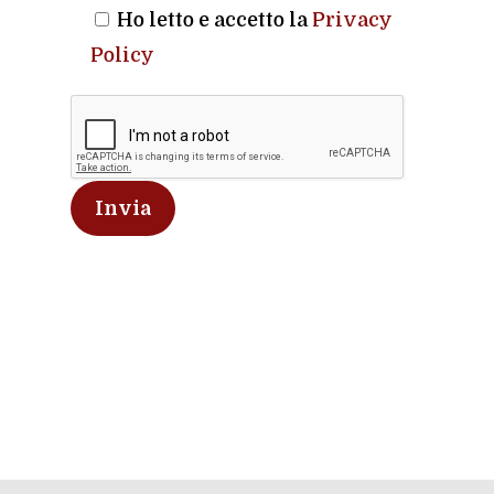
Ho letto e accetto la
Privacy
Policy