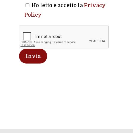
Ho letto e accetto la
Privacy
Policy