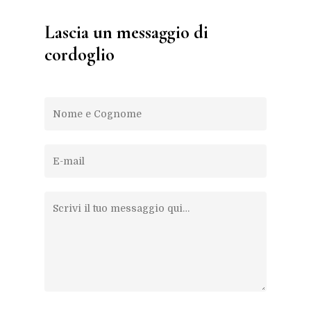
Lascia un messaggio di
cordoglio