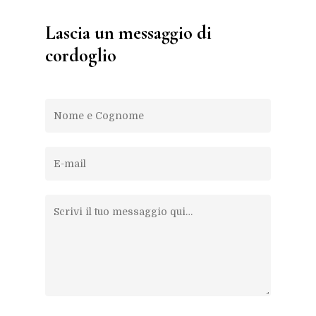
Lascia un messaggio di
cordoglio