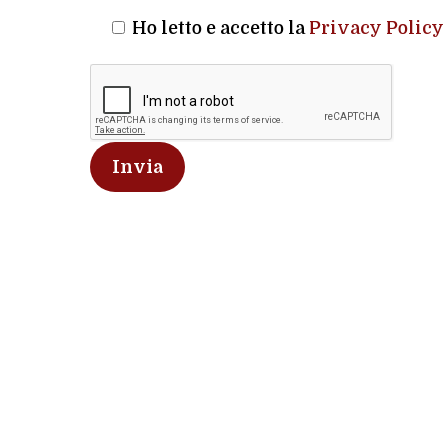
Ho letto e accetto la
Privacy Policy