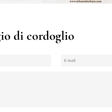
io di cordoglio