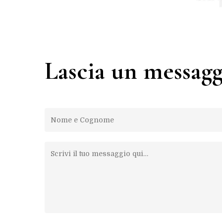
Lascia un messagg