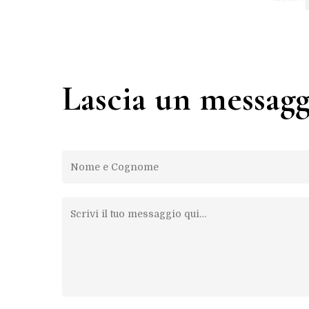
Lascia un messagg