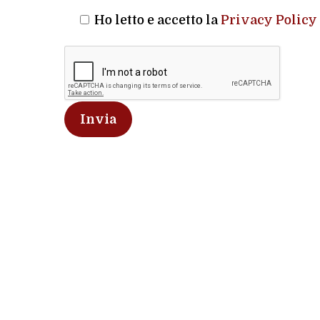
Ho letto e accetto la
Privacy Policy