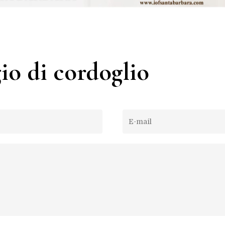
io di cordoglio